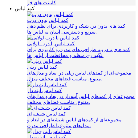
کابینت های فر
کمد لباس
کمد لباس بدون درب
کمد های بدون در، شیک و کاربردی برای نظم‌ دهی
سریع و دسترسی آسان به لباس‌ ها.
کمد لباس با درب لولایی
کمد های با درب، طراحی‌ های مدرن و کاربردی برای
نگهداری منظم و محافظت از لباس‌ ها.
کمد لباس ریلی
مجموعه‌ای از کمدهای لباس ریلی در ابعاد و مدل‌های
متنوع، مناسب فضاهای مختلف منزل.
کمد لباس آینه دار
مجموعه‌ای از کمدهای لباس آینه‌دار در ابعاد و مدل‌های
متنوع، مناسب فضاهای مختلف.
کمد لباس شیشه‌ای
مجموعه‌ای از کمدهای لباس شیشه‌ای در ابعاد و
مدل‌های متنوع با طراحی مدرن.
کمد لباس انباری‌دار