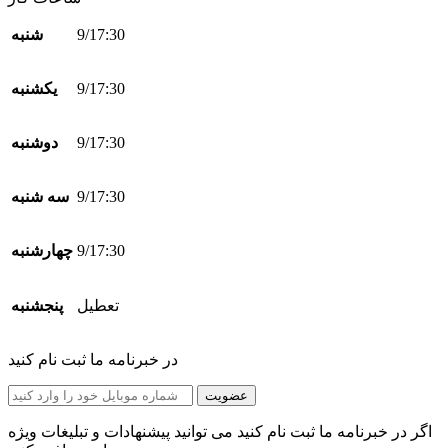
9/17:30
شنبه
9/17:30
یکشنبه
9/17:30
دوشنبه
9/17:30
سه شنبه
9/17:30
چهارشنبه
تعطیل
پنجشنبه
در خبرنامه ما ثبت نام کنید
عضویت
اگر در خبرنامه ما ثبت نام کنید می توانید پیشنهادات و تبلیغات ویژه