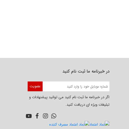
در خبرنامه ما ثبت نام کنید
عضویت
اگر در خبرنامه ما ثبت نام کنید می توانید پیشنهادات و
تبلیغات ویژه ای دریافت کنید.