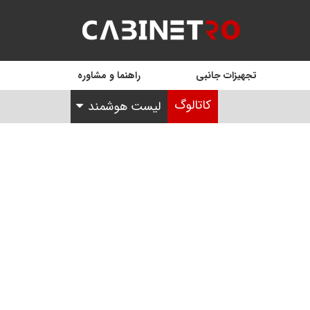
تجهیزات جانبی
راهنما و مشاوره
کاتالوگ
لیست هوشمند