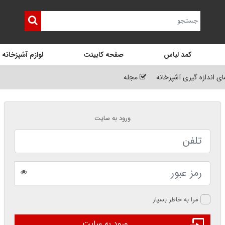
کمد لباس
صفحه کابینت
لوازم آشپزخانه
ای اندازه گیری آشپزخانه
مجله
ورود به سایت
مرا به خاطر بسپار
ورود به سایت