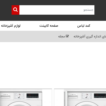
کمد لباس
صفحه کابینت
لوازم آشپزخانه
ای اندازه گیری آشپزخانه
مجله