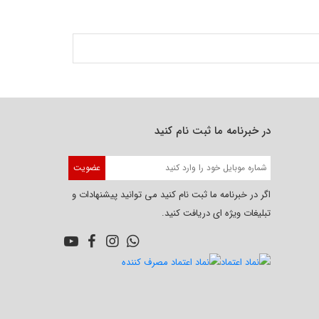
در خبرنامه ما ثبت نام کنید
عضویت
اگر در خبرنامه ما ثبت نام کنید می توانید پیشنهادات و
تبلیغات ویژه ای دریافت کنید.