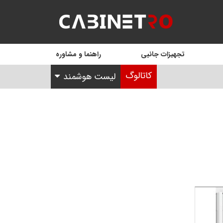
تجهیزات جانبی
راهنما و مشاوره
کاتالوگ
لیست هوشمند