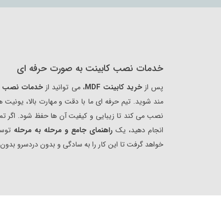
خدمات نصب کابینت به‌ صورت حرفه‌ ای
پس از
خرید کابینت MDF
، می‌ توانید از
خدمات نصب ک
مند شوید. تیم حرفه‌ ای ما با دقت و مهارت بالا، یونیت 
نصب می‌ کند تا زیبایی و کیفیت آن‌ ها حفظ شود. اگر تم
انجام دهید، یک
راهنمای جامع و مرحله‌ به‌ مرحله
توسط 
خواهد گرفت تا این کار را به‌ سادگی و بدون دردسرو بدون