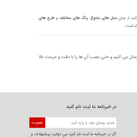
نید از میان
مدل‌ های متنوع
،
رنگ‌ های مختلف
و
طرح‌ های
ه است.
رسال می‌ کنیم و حتی نصب آن‌ ها را با دقت و سرعت بالا
در خبرنامه ما ثبت نام کنید
عضویت
اگر در خبرنامه ما ثبت نام کنید می توانید پیشنهادات و