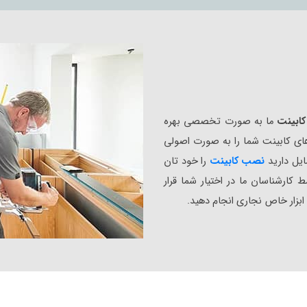
ابینت
ما به صورت تخصصی بهره‌
های کابینت‌ شما را به‌ صورت اصولی
ایل دارید
نصب کابینت
را خود تان
کارشناسان ما در اختیار شما قرار
 ابزار خاص نجاری انجام دهید.