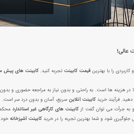
 عالی!
 کاربردی را با بهترین
قیمت کابینت
تجربه کنید.
کابینت‌ های پیش س
دهید. فرآیند خرید
کابینت آنلاین
سریع، آسان و بدون درد سر است.
 به‌ جرأت می‌ توان گفت از
کابینت‌ های کارگاهی غیر استاندارد
محکم‌ 
ل جلوگیری شود و شما بهترین تجربه را در خرید
کابینت آشپزخانه
خود د