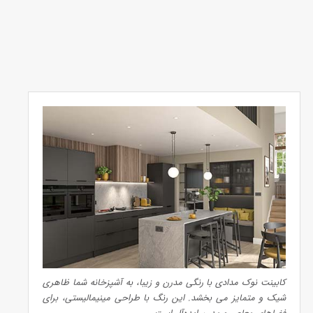
کابینت نوک مدادی با رنگی مدرن و زیبا، به آشپزخانه شما ظاهری
شیک و متمایز می‌ بخشد. این رنگ با طراحی مینیمالیستی، برای