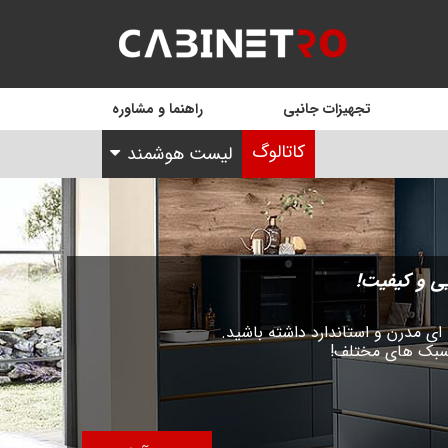
تجهیزات جانبی
راهنما و مشاوره
کاتالوگ
لیست هوشمند
یی و کیفیت!
‌ ای مدرن و استاندارد داشته باشید.
سبک‌ های مختلف!