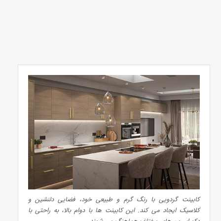
کابینت گردویی با رنگ گرم و طبیعی خود، فضایی دلنشین و
کلاسیک ایجاد می‌ کند. این کابینت‌ ها با دوام بالا، به راحتی با