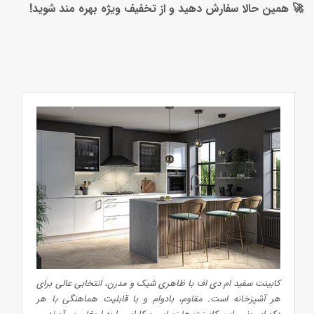
🚀 همین حالا سفارش دهید و از تخفیف ویژه بهره‌ مند شوید!
کابینت سفید ام دی اف با ظاهری شیک و مدرن، انتخابی عالی برای
هر آشپزخانه است. مقاوم، بادوام و با قابلیت هماهنگی با هر