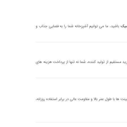
سیک
باشید، ما می‌ توانیم آشپزخانه شما را به فضایی جذاب و
ید مستقیم از تولید کننده، شما نه تنها از پرداخت هزینه‌ های
‌ ها با طول عمر بالا و مقاومت عالی در برابر استفاده روزانه،