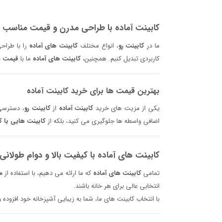
کابینت آماده با طراحی مدرن و قیمت مناسب ب
ما در
کابینت رو
، انواع مختلف
کابینت‌ های آماده
را با طراح
کاربردی تبدیل کنیم. همچنین،
کابینت‌ های آماده
ما با
قیمت‌ 
بهترین قیمت‌ ها برای خرید کابینت آماده
یکی از مزیت‌ های خرید
کابینت آماده
از
کابینت رو
، دسترسی
اضافی واسطه‌ ها جلوگیری می‌ کنید، بلکه از
کابینت‌ هایی با 
کابینت‌ های آماده با کیفیت بالا و دوام طولانی
تمامی
کابینت‌ های آماده
که ما ارائه می‌ دهیم، با استفاده از
م
انتخابی عالی برای هر خانه باشند.
با انتخاب کابینت‌ های ما، شما به زیبایی آشپزخانه خود افزوده 