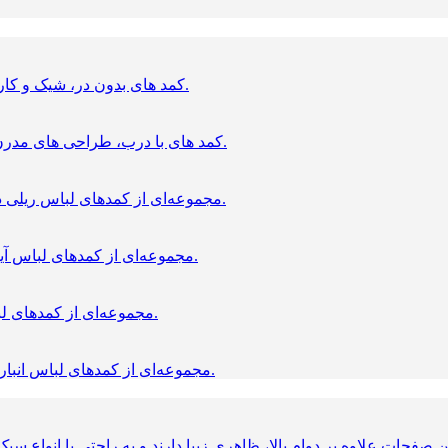
کمد های بدون در، شیک و کاربردی برای نظم‌ دهی سریع و دسترسی آسان به لباس‌ ها.
کمد های با درب، طراحی‌ های مدرن و کاربردی برای نگهداری منظم و محافظت از لباس‌ ها.
مجموعه‌ای از کمدهای لباس ریلی در ابعاد و مدل‌های متنوع، مناسب فضاهای مختلف منزل.
مجموعه‌ای از کمدهای لباس آینه‌دار در ابعاد و مدل‌های متنوع، مناسب فضاهای مختلف.
مجموعه‌ای از کمدهای لباس شیشه‌ای در ابعاد و مدل‌های متنوع با طراحی مدرن.
مجموعه‌ای از کمدهای لباس انباری‌دار در ابعاد و مدل‌های متنوع، مناسب فضاهای مختلف.