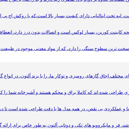
راحی شده اند که کاملا براق و محکم هستند و آشپزخانه شما را کامل