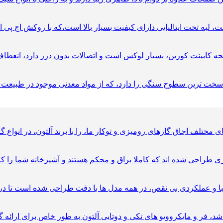
راحی شده اند که کاملا براق و محکم هستند و آشپزخانه شما را کامل