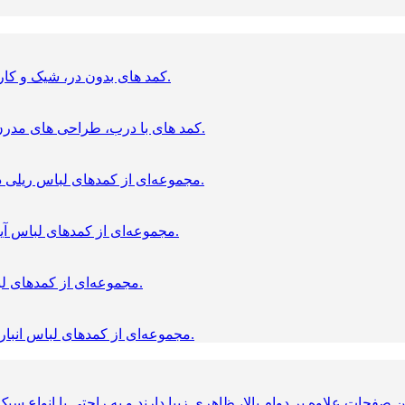
کمد های بدون در، شیک و کاربردی برای نظم‌ دهی سریع و دسترسی آسان به لباس‌ ها.
کمد های با درب، طراحی‌ های مدرن و کاربردی برای نگهداری منظم و محافظت از لباس‌ ها.
مجموعه‌ای از کمدهای لباس ریلی در ابعاد و مدل‌های متنوع، مناسب فضاهای مختلف منزل.
مجموعه‌ای از کمدهای لباس آینه‌دار در ابعاد و مدل‌های متنوع، مناسب فضاهای مختلف.
مجموعه‌ای از کمدهای لباس شیشه‌ای در ابعاد و مدل‌های متنوع با طراحی مدرن.
مجموعه‌ای از کمدهای لباس انباری‌دار در ابعاد و مدل‌های متنوع، مناسب فضاهای مختلف.