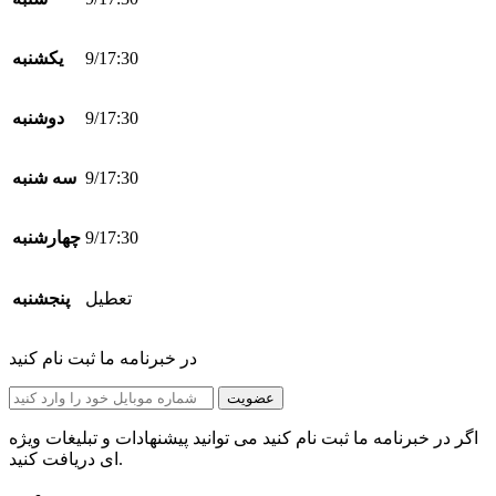
9/17:30
یکشنبه
9/17:30
دوشنبه
9/17:30
سه شنبه
9/17:30
چهارشنبه
تعطیل
پنجشنبه
در خبرنامه ما ثبت نام کنید
عضویت
اگر در خبرنامه ما ثبت نام کنید می توانید پیشنهادات و تبلیغات ویژه
ای دریافت کنید.