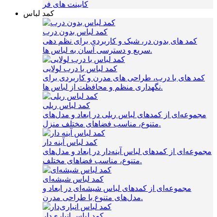
کابینت های فر
کمد لباس
کمد لباس بدون درب
کمد های بدون در، شیک و کاربردی برای نظم‌ دهی
سریع و دسترسی آسان به لباس‌ ها.
کمد لباس با درب لولایی
کمد های با درب، طراحی‌ های مدرن و کاربردی برای
نگهداری منظم و محافظت از لباس‌ ها.
کمد لباس ریلی
مجموعه‌ای از کمدهای لباس ریلی در ابعاد و مدل‌های
متنوع، مناسب فضاهای مختلف منزل.
کمد لباس آینه دار
مجموعه‌ای از کمدهای لباس آینه‌دار در ابعاد و مدل‌های
متنوع، مناسب فضاهای مختلف.
کمد لباس شیشه‌ای
مجموعه‌ای از کمدهای لباس شیشه‌ای در ابعاد و
مدل‌های متنوع با طراحی مدرن.
کمد لباس انباری‌دار