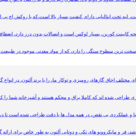
راحی شده اند که کاملا براق و محکم هستند و آشپزخانه شما را کامل