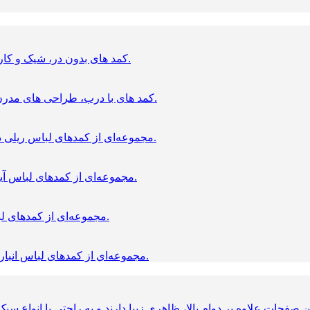
کمد های بدون در، شیک و کاربردی برای نظم‌ دهی سریع و دسترسی آسان به لباس‌ ها.
کمد های با درب، طراحی‌ های مدرن و کاربردی برای نگهداری منظم و محافظت از لباس‌ ها.
مجموعه‌ای از کمدهای لباس ریلی در ابعاد و مدل‌های متنوع، مناسب فضاهای مختلف منزل.
مجموعه‌ای از کمدهای لباس آینه‌دار در ابعاد و مدل‌های متنوع، مناسب فضاهای مختلف.
مجموعه‌ای از کمدهای لباس شیشه‌ای در ابعاد و مدل‌های متنوع با طراحی مدرن.
مجموعه‌ای از کمدهای لباس انباری‌دار در ابعاد و مدل‌های متنوع، مناسب فضاهای مختلف.