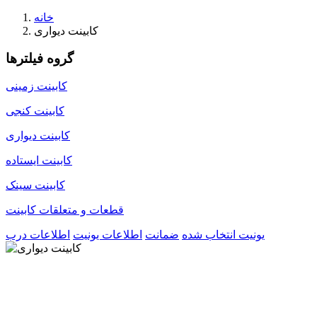
خانه
کابینت دیواری
گروه فیلترها
کابینت زمینی
کابینت کنجی
کابینت دیواری
کابینت ایستاده
کابینت سینک
قطعات و متعلقات کابینت
یونیت انتخاب شده
ضمانت
اطلاعات یونیت
اطلاعات درب