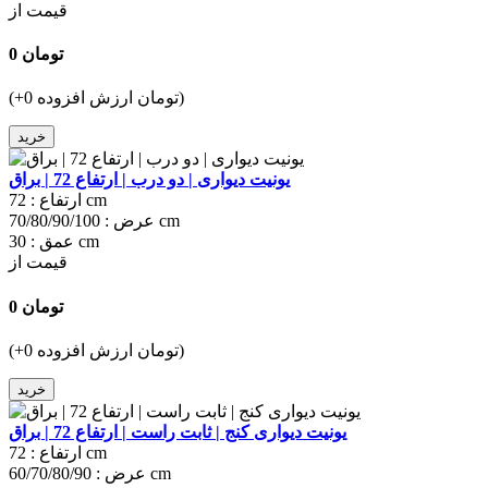
قیمت از
0 تومان
(+0 تومان ارزش افزوده)
خرید
یونیت دیواری | دو درب | ارتفاع 72 | براق
72 cm
ارتفاع :
70/80/90/100 cm
عرض :
30 cm
عمق :
قیمت از
0 تومان
(+0 تومان ارزش افزوده)
خرید
یونیت دیواری کنج | ثابت راست | ارتفاع 72 | براق
72 cm
ارتفاع :
60/70/80/90 cm
عرض :