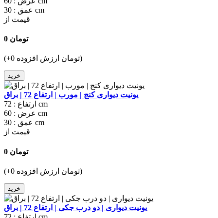
60 cm
عرض :
30 cm
عمق :
قیمت از
0 تومان
(+0 تومان ارزش افزوده)
خرید
یونیت دیواری کنج | مورب | ارتفاع 72 | براق
72 cm
ارتفاع :
60 cm
عرض :
30 cm
عمق :
قیمت از
0 تومان
(+0 تومان ارزش افزوده)
خرید
یونیت دیواری | دو درب جکی | ارتفاع 72 | براق
72 cm
ارتفاع :