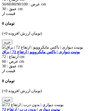
50/60/80/90/100 cm
عرض :
30 cm
عمق :
قیمت از
0 تومان
(+0 تومان ارزش افزوده)
خرید
یونیت دیواری | باکس مایکروویو | ارتفاع 72 | براق
72 cm
ارتفاع :
60 cm
عرض :
30 cm
عمق :
قیمت از
0 تومان
(+0 تومان ارزش افزوده)
خرید
یونیت دیواری | بدون درب | ارتفاع 72