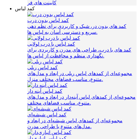
کابینت های فر
کمد لباس
کمد لباس بدون درب
کمد های بدون در، شیک و کاربردی برای نظم‌ دهی
سریع و دسترسی آسان به لباس‌ ها.
کمد لباس با درب لولایی
کمد های با درب، طراحی‌ های مدرن و کاربردی برای
نگهداری منظم و محافظت از لباس‌ ها.
کمد لباس ریلی
مجموعه‌ای از کمدهای لباس ریلی در ابعاد و مدل‌های
متنوع، مناسب فضاهای مختلف منزل.
کمد لباس آینه دار
مجموعه‌ای از کمدهای لباس آینه‌دار در ابعاد و مدل‌های
متنوع، مناسب فضاهای مختلف.
کمد لباس شیشه‌ای
مجموعه‌ای از کمدهای لباس شیشه‌ای در ابعاد و
مدل‌های متنوع با طراحی مدرن.
کمد لباس انباری‌دار