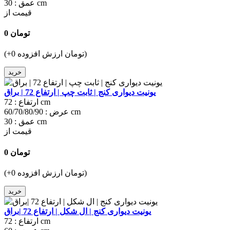
30 cm
عمق :
قیمت از
0 تومان
(+0 تومان ارزش افزوده)
خرید
یونیت دیواری کنج | ثابت چپ | ارتفاع 72 | براق
72 cm
ارتفاع :
60/70/80/90 cm
عرض :
30 cm
عمق :
قیمت از
0 تومان
(+0 تومان ارزش افزوده)
خرید
یونیت دیواری کنج | ال شکل | ارتفاع 72 |براق
72 cm
ارتفاع :