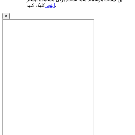
کلیک کنید.
اینجا
×