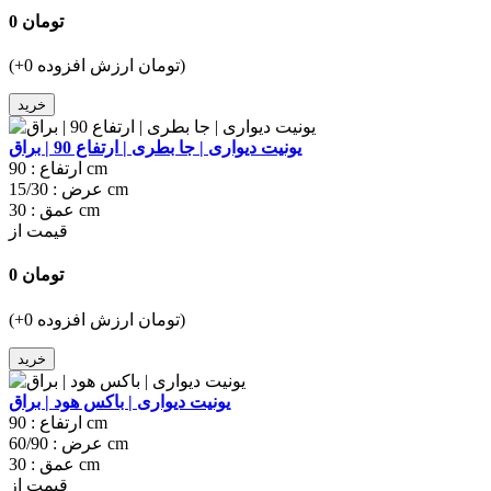
0 تومان
(+0 تومان ارزش افزوده)
خرید
یونیت دیواری | جا بطری | ارتفاع 90 | براق
90 cm
ارتفاع :
15/30 cm
عرض :
30 cm
عمق :
قیمت از
0 تومان
(+0 تومان ارزش افزوده)
خرید
یونیت دیواری | باکس هود | براق
90 cm
ارتفاع :
60/90 cm
عرض :
30 cm
عمق :
قیمت از