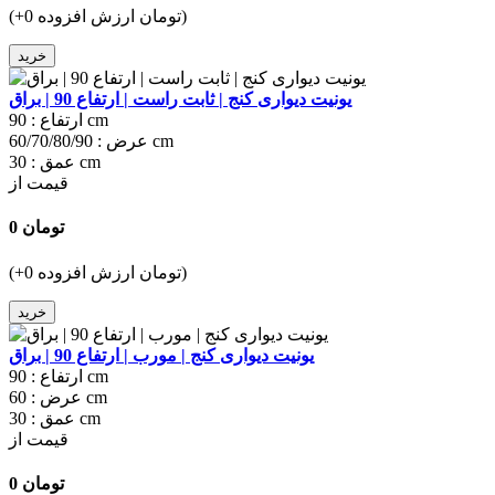
(+0 تومان ارزش افزوده)
خرید
یونیت دیواری کنج | ثابت راست | ارتفاع 90 | براق
90 cm
ارتفاع :
60/70/80/90 cm
عرض :
30 cm
عمق :
قیمت از
0 تومان
(+0 تومان ارزش افزوده)
خرید
یونیت دیواری کنج | مورب | ارتفاع 90 | براق
90 cm
ارتفاع :
60 cm
عرض :
30 cm
عمق :
قیمت از
0 تومان