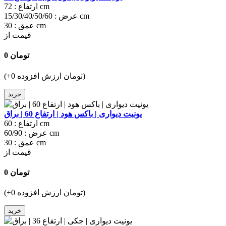
72 cm
ارتفاع :
15/30/40/50/60 cm
عرض :
30 cm
عمق :
قیمت از
0 تومان
(+0 تومان ارزش افزوده)
خرید
یونیت دیواری | باکس هود | ارتفاع 60 | براق
60 cm
ارتفاع :
60/90 cm
عرض :
30 cm
عمق :
قیمت از
0 تومان
(+0 تومان ارزش افزوده)
خرید