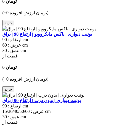
0 تومان
(+0 تومان ارزش افزوده)
خرید
یونیت دیواری | باکس مایکروویو | ارتفاع 90 | براق
90 cm
ارتفاع :
60 cm
عرض :
30 cm
عمق :
قیمت از
0 تومان
(+0 تومان ارزش افزوده)
خرید
یونیت دیواری | بدون درب | ارتفاع 90 | براق
90 cm
ارتفاع :
15/30/40/50/60 cm
عرض :
30 cm
عمق :
قیمت از