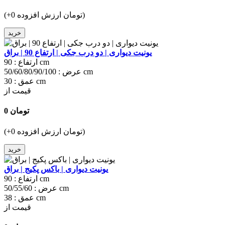
(+0 تومان ارزش افزوده)
خرید
یونیت دیواری | دو درب جکی | ارتفاع 90 | براق
90 cm
ارتفاع :
50/60/80/90/100 cm
عرض :
30 cm
عمق :
قیمت از
0 تومان
(+0 تومان ارزش افزوده)
خرید
یونیت دیواری | باکس پکیج | براق
90 cm
ارتفاع :
50/55/60 cm
عرض :
38 cm
عمق :
قیمت از