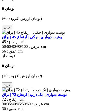
0 تومان
(+0 تومان ارزش افزوده)
خرید
یونیت دیواری | جکی | ارتفاع 45 | براق
45 cm
ارتفاع :
50/60/80/90/100 cm
عرض :
56 cm
عمق :
قیمت از
0 تومان
(+0 تومان ارزش افزوده)
خرید
یونیت دیواری | تک درب | ارتفاع 72 | براق
72 cm
ارتفاع :
30/35/40/45/50/60 cm
عرض :
30 cm
عمق :