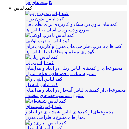
کابینت های فر
کمد لباس
کمد لباس بدون درب
کمد های بدون در، شیک و کاربردی برای نظم‌ دهی
سریع و دسترسی آسان به لباس‌ ها.
کمد لباس با درب لولایی
کمد های با درب، طراحی‌ های مدرن و کاربردی برای
نگهداری منظم و محافظت از لباس‌ ها.
کمد لباس ریلی
مجموعه‌ای از کمدهای لباس ریلی در ابعاد و مدل‌های
متنوع، مناسب فضاهای مختلف منزل.
کمد لباس آینه دار
مجموعه‌ای از کمدهای لباس آینه‌دار در ابعاد و مدل‌های
متنوع، مناسب فضاهای مختلف.
کمد لباس شیشه‌ای
مجموعه‌ای از کمدهای لباس شیشه‌ای در ابعاد و
مدل‌های متنوع با طراحی مدرن.
کمد لباس انباری‌دار