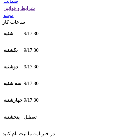
ضمانت
شرایط و قوانین
مجله
ساعات کار
9/17:30
شنبه
9/17:30
یکشنبه
9/17:30
دوشنبه
9/17:30
سه شنبه
9/17:30
چهارشنبه
تعطیل
پنجشنبه
در خبرنامه ما ثبت نام کنید