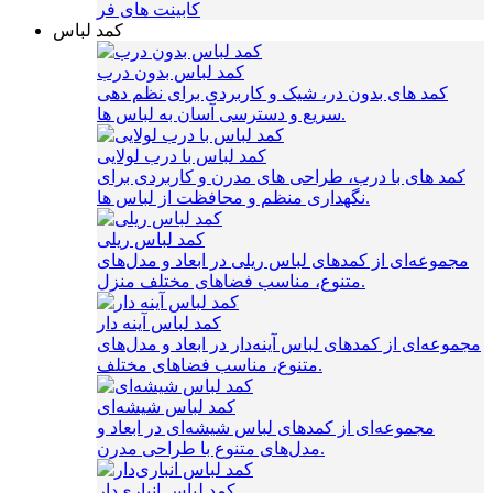
کابینت های فر
کمد لباس
کمد لباس بدون درب
کمد های بدون در، شیک و کاربردی برای نظم‌ دهی
سریع و دسترسی آسان به لباس‌ ها.
کمد لباس با درب لولایی
کمد های با درب، طراحی‌ های مدرن و کاربردی برای
نگهداری منظم و محافظت از لباس‌ ها.
کمد لباس ریلی
مجموعه‌ای از کمدهای لباس ریلی در ابعاد و مدل‌های
متنوع، مناسب فضاهای مختلف منزل.
کمد لباس آینه دار
مجموعه‌ای از کمدهای لباس آینه‌دار در ابعاد و مدل‌های
متنوع، مناسب فضاهای مختلف.
کمد لباس شیشه‌ای
مجموعه‌ای از کمدهای لباس شیشه‌ای در ابعاد و
مدل‌های متنوع با طراحی مدرن.
کمد لباس انباری‌دار