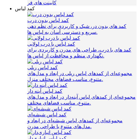
کابینت های فر
کمد لباس
کمد لباس بدون درب
کمد های بدون در، شیک و کاربردی برای نظم‌ دهی
سریع و دسترسی آسان به لباس‌ ها.
کمد لباس با درب لولایی
کمد های با درب، طراحی‌ های مدرن و کاربردی برای
نگهداری منظم و محافظت از لباس‌ ها.
کمد لباس ریلی
مجموعه‌ای از کمدهای لباس ریلی در ابعاد و مدل‌های
متنوع، مناسب فضاهای مختلف منزل.
کمد لباس آینه دار
مجموعه‌ای از کمدهای لباس آینه‌دار در ابعاد و مدل‌های
متنوع، مناسب فضاهای مختلف.
کمد لباس شیشه‌ای
مجموعه‌ای از کمدهای لباس شیشه‌ای در ابعاد و
مدل‌های متنوع با طراحی مدرن.
کمد لباس انباری‌دار