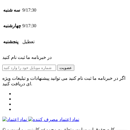
9/17:30
سه شنبه
9/17:30
چهارشنبه
تعطیل
پنجشنبه
در خبرنامه ما ثبت نام کنید
عضویت
اگر در خبرنامه ما ثبت نام کنید می توانید پیشنهادات و تبلیغات ویژه
ای دریافت کنید.
© کلیه حقوق این سایت متعلق به مجموعه کابینت‌ رو است و