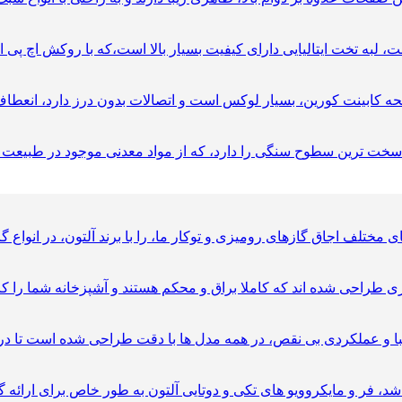
راحی شده اند که کاملا براق و محکم هستند و آشپزخانه شما را کامل