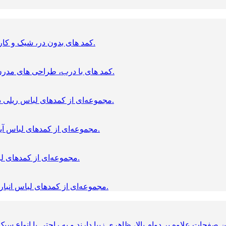
کمد های بدون در، شیک و کاربردی برای نظم‌ دهی سریع و دسترسی آسان به لباس‌ ها.
کمد های با درب، طراحی‌ های مدرن و کاربردی برای نگهداری منظم و محافظت از لباس‌ ها.
مجموعه‌ای از کمدهای لباس ریلی در ابعاد و مدل‌های متنوع، مناسب فضاهای مختلف منزل.
مجموعه‌ای از کمدهای لباس آینه‌دار در ابعاد و مدل‌های متنوع، مناسب فضاهای مختلف.
مجموعه‌ای از کمدهای لباس شیشه‌ای در ابعاد و مدل‌های متنوع با طراحی مدرن.
مجموعه‌ای از کمدهای لباس انباری‌دار در ابعاد و مدل‌های متنوع، مناسب فضاهای مختلف.