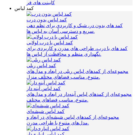
کابینت های فر
کمد لباس
کمد لباس بدون درب
کمد های بدون در، شیک و کاربردی برای نظم‌ دهی
سریع و دسترسی آسان به لباس‌ ها.
کمد لباس با درب لولایی
کمد های با درب، طراحی‌ های مدرن و کاربردی برای
نگهداری منظم و محافظت از لباس‌ ها.
کمد لباس ریلی
مجموعه‌ای از کمدهای لباس ریلی در ابعاد و مدل‌های
متنوع، مناسب فضاهای مختلف منزل.
کمد لباس آینه دار
مجموعه‌ای از کمدهای لباس آینه‌دار در ابعاد و مدل‌های
متنوع، مناسب فضاهای مختلف.
کمد لباس شیشه‌ای
مجموعه‌ای از کمدهای لباس شیشه‌ای در ابعاد و
مدل‌های متنوع با طراحی مدرن.
کمد لباس انباری‌دار