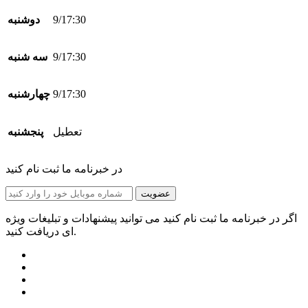
9/17:30
دوشنبه
9/17:30
سه شنبه
9/17:30
چهارشنبه
تعطیل
پنجشنبه
در خبرنامه ما ثبت نام کنید
عضویت
اگر در خبرنامه ما ثبت نام کنید می توانید پیشنهادات و تبلیغات ویژه
ای دریافت کنید.