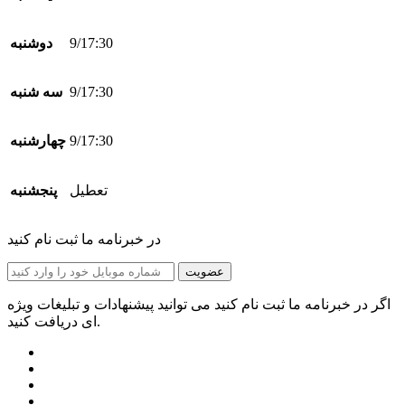
9/17:30
دوشنبه
9/17:30
سه شنبه
9/17:30
چهارشنبه
تعطیل
پنجشنبه
در خبرنامه ما ثبت نام کنید
عضویت
اگر در خبرنامه ما ثبت نام کنید می توانید پیشنهادات و تبلیغات ویژه
ای دریافت کنید.