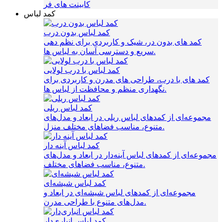
کابینت های فر
کمد لباس
کمد لباس بدون درب
کمد های بدون در، شیک و کاربردی برای نظم‌ دهی
سریع و دسترسی آسان به لباس‌ ها.
کمد لباس با درب لولایی
کمد های با درب، طراحی‌ های مدرن و کاربردی برای
نگهداری منظم و محافظت از لباس‌ ها.
کمد لباس ریلی
مجموعه‌ای از کمدهای لباس ریلی در ابعاد و مدل‌های
متنوع، مناسب فضاهای مختلف منزل.
کمد لباس آینه دار
مجموعه‌ای از کمدهای لباس آینه‌دار در ابعاد و مدل‌های
متنوع، مناسب فضاهای مختلف.
کمد لباس شیشه‌ای
مجموعه‌ای از کمدهای لباس شیشه‌ای در ابعاد و
مدل‌های متنوع با طراحی مدرن.
کمد لباس انباری‌دار