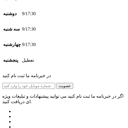
9/17:30
دوشنبه
9/17:30
سه شنبه
9/17:30
چهارشنبه
تعطیل
پنجشنبه
در خبرنامه ما ثبت نام کنید
عضویت
اگر در خبرنامه ما ثبت نام کنید می توانید پیشنهادات و تبلیغات ویژه
ای دریافت کنید.