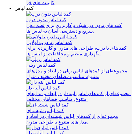
کابینت های فر
کمد لباس
کمد لباس بدون درب
کمد های بدون در، شیک و کاربردی برای نظم‌ دهی
سریع و دسترسی آسان به لباس‌ ها.
کمد لباس با درب لولایی
کمد های با درب، طراحی‌ های مدرن و کاربردی برای
نگهداری منظم و محافظت از لباس‌ ها.
کمد لباس ریلی
مجموعه‌ای از کمدهای لباس ریلی در ابعاد و مدل‌های
متنوع، مناسب فضاهای مختلف منزل.
کمد لباس آینه دار
مجموعه‌ای از کمدهای لباس آینه‌دار در ابعاد و مدل‌های
متنوع، مناسب فضاهای مختلف.
کمد لباس شیشه‌ای
مجموعه‌ای از کمدهای لباس شیشه‌ای در ابعاد و
مدل‌های متنوع با طراحی مدرن.
کمد لباس انباری‌دار