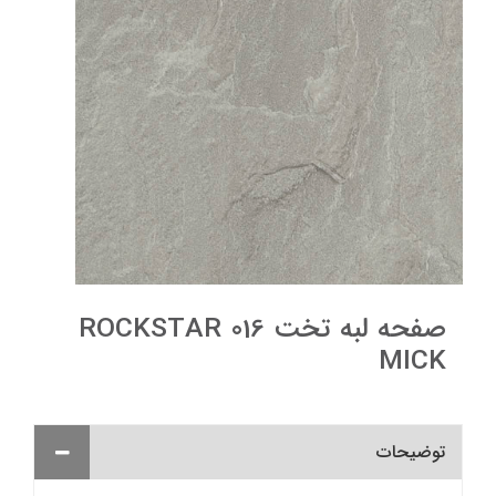
صفحه لبه تخت 016 ROCKSTAR
MICK
توضیحات