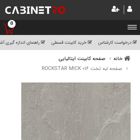
0
درخواست کارشناس
خرید کابینت قسطی
راهنمای اندازه گیری آش
خانه
صفحه کابینت ایتالیایی
صفحه لبه تخت 016 ROCKSTAR MICK