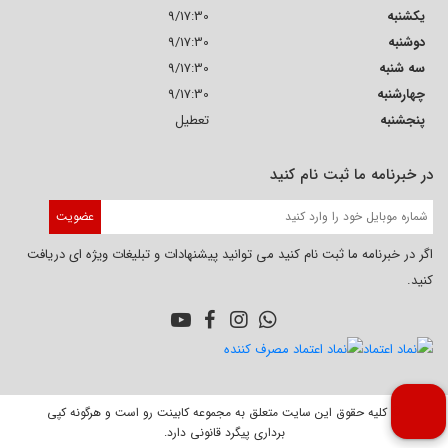
یکشنبه
9/17:30
دوشنبه
9/17:30
سه شنبه
9/17:30
چهارشنبه
9/17:30
پنجشنبه
تعطیل
در خبرنامه ما ثبت نام کنید
عضویت
اگر در خبرنامه ما ثبت نام کنید می توانید پیشنهادات و تبلیغات ویژه ای دریافت
کنید.
© کلیه حقوق این سایت متعلق به مجموعه کابینت‌ رو است و هرگونه کپی‌
برداری پیگرد قانونی دارد.