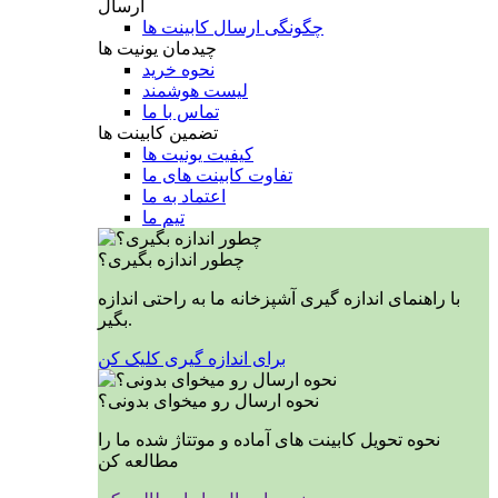
ارسال
چگونگی ارسال کابینت ها
چیدمان یونیت ها
نحوه خرید
لیست هوشمند
تماس با ما
تضمین کابینت ها
کیفیت یونیت ها
تفاوت کابینت های ما
اعتماد به ما
تیم ما
چطور اندازه بگیری؟
با راهنمای اندازه گیری آشپزخانه ما به راحتی اندازه
بگیر.
برای اندازه گیری کلیک کن
نحوه ارسال رو میخوای بدونی؟
نحوه تحویل کابینت های آماده و موتتاژ شده ما را
مطالعه کن