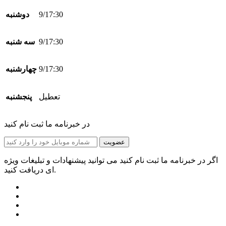
9/17:30
دوشنبه
9/17:30
سه شنبه
9/17:30
چهارشنبه
تعطیل
پنجشنبه
در خبرنامه ما ثبت نام کنید
عضویت
اگر در خبرنامه ما ثبت نام کنید می توانید پیشنهادات و تبلیغات ویژه
ای دریافت کنید.