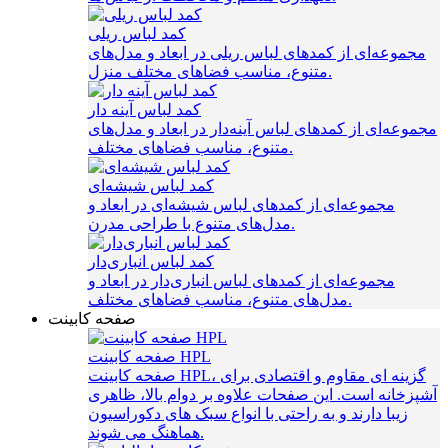
کمد لباس ریلی
مجموعه‌ای از کمدهای لباس ریلی در ابعاد و مدل‌های
متنوع، مناسب فضاهای مختلف منزل.
کمد لباس آینه دار
مجموعه‌ای از کمدهای لباس آینه‌دار در ابعاد و مدل‌های
متنوع، مناسب فضاهای مختلف.
کمد لباس شیشه‌ای
مجموعه‌ای از کمدهای لباس شیشه‌ای در ابعاد و
مدل‌های متنوع با طراحی مدرن.
کمد لباس انباری‌دار
مجموعه‌ای از کمدهای لباس انباری‌دار در ابعاد و
مدل‌های متنوع، مناسب فضاهای مختلف.
صفحه کابینت
صفحه کابینت HPL
صفحه کابینت HPL، گزینه‌ ای مقاوم و اقتصادی برای
آشپزخانه است. این صفحات علاوه بر دوام بالا، ظاهری
زیبا دارند و به راحتی با انواع سبک‌ های دکوراسیون
هماهنگ می‌ شوند.