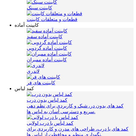
کابینت سینک
قطعات و متعلقات کابینت
کابینت آماده
کابینت آماده سفید
کابینت آماده گردویی
کابینت آماده ممبران
لاندری
کابینت های فر
کمد لباس
کمد لباس بدون درب
کمد های بدون در، شیک و کاربردی برای نظم‌ دهی
سریع و دسترسی آسان به لباس‌ ها.
کمد لباس با درب لولایی
کمد های با درب، طراحی‌ های مدرن و کاربردی برای
نگهداری منظم و محافظت از لباس‌ ها.