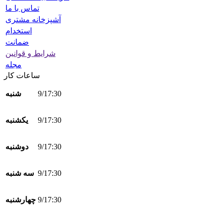
تماس با ما
آشپزخانه مشتری
استخدام
ضمانت
شرایط و قوانین
مجله
ساعات کار
9/17:30
شنبه
9/17:30
یکشنبه
9/17:30
دوشنبه
9/17:30
سه شنبه
9/17:30
چهارشنبه