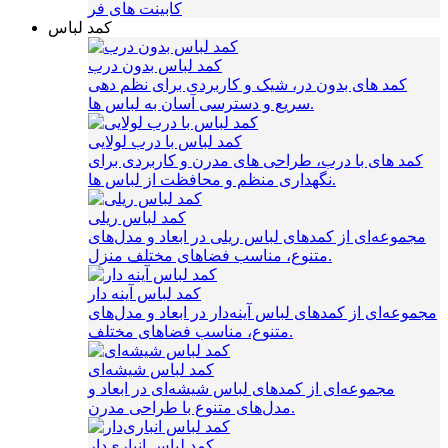
کابینت های فر
کمد لباس
کمد لباس بدون درب
کمد های بدون در، شیک و کاربردی برای نظم‌ دهی
سریع و دسترسی آسان به لباس‌ ها.
کمد لباس با درب لولایی
کمد های با درب، طراحی‌ های مدرن و کاربردی برای
نگهداری منظم و محافظت از لباس‌ ها.
کمد لباس ریلی
مجموعه‌ای از کمدهای لباس ریلی در ابعاد و مدل‌های
متنوع، مناسب فضاهای مختلف منزل.
کمد لباس آینه دار
مجموعه‌ای از کمدهای لباس آینه‌دار در ابعاد و مدل‌های
متنوع، مناسب فضاهای مختلف.
کمد لباس شیشه‌ای
مجموعه‌ای از کمدهای لباس شیشه‌ای در ابعاد و
مدل‌های متنوع با طراحی مدرن.
کمد لباس انباری‌دار