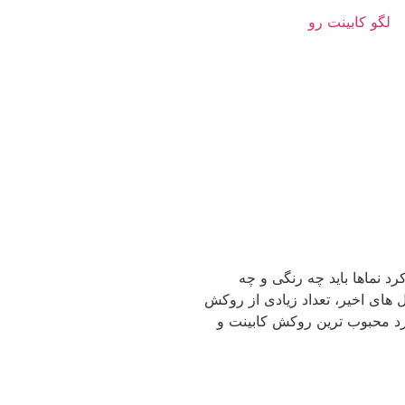
د نماها باید چه رنگی و چه
 های اخیر، تعداد زیادی از روکش
ورد محبوب ترین روکش کابینت و