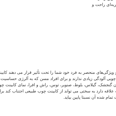
ربه‌ای راحت و
و ویژگی‌های منحصر به فرد خود شما را تحت تأثیر قرار می دهند کاب
وبی آلودگی زیادی ندارند و برای افراد مسن که به آلرژی حساسیت 
بان گنجشک، گیلاس، بلوط، صنوبر، توس، راش و افرا، نمای کابینت چو
علاقه دارد به سختی می تواند از کابینت چوب طبیعی اجتناب کند بر
ام شده آن نسبتا پایین بیاید.