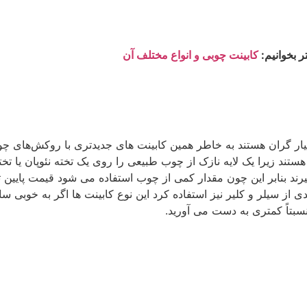
ر بخوانیم:
کابینت چوبی و انواع مختلف آن
ار گران هستند به خاطر همین کابینت های جدیدتری با روکش‌های چوبی
هستند زیرا یک لایه نازک از چوب طبیعی را روی یک تخته نئوپان یا
د بنابر این چون مقدار کمی از چوب استفاده می شود قیمت پایین ت
ز سیلر و کلیر نیز استفاده کرد این نوع کابینت ها اگر به خوبی ساخ
سبتاً کمتری به دست می آورید.