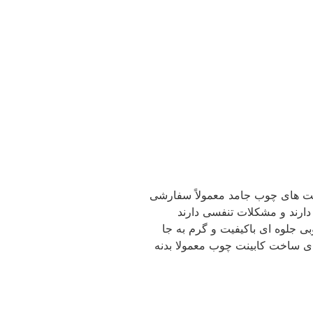
ینت های چوب جامد معمولاً سفارشی
دارند و مشکلات تنفسی دارند
بی جلوه ای باکیفیت و گرم به جا
ای ساخت کابینت چوب معمولا بدنه