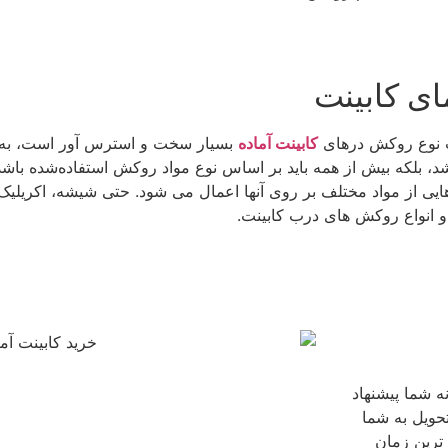
ی کابینت
اب نوع روکش درهای
کابینت آماده
بسیار سخت و استرس آور است، به‌و
، بلکه بیش از همه باید بر اساس نوع مواد روکش استفاده‌شده باشد م
ایی از مواد مختلف بر روی آنها اعمال می شود. حتی شیشه، اکریلیک 
و انواع روکش های درب کابینت.
ه شما پیشنهاد
تحویل به شما
 ترین زمان