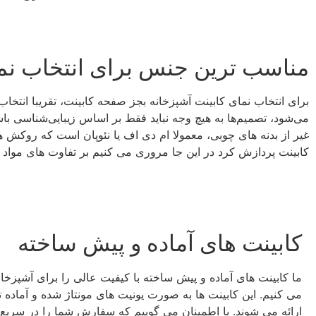
مناسب ترین جنس برای انتخاب نما
برای انتخاب نمای کابینت آشپزخانه بجز صفحه کابینت، تقریبا انتخ
می‌شود، تصمیم‌ها به هیچ وجه نباید فقط بر اساس زیبایی‌شناسی باشد
غیر از بدنه های چوبی، معمولا ام دی اف یا نئوپان است که روکش ه
کابینت پردازش کرد در این جا مروری می کنیم بر تفاوت های مواد 
کابینت های آماده و پیش ساخته
ما کابینت‌ های آماده و پیش‌ ساخته با کیفیت عالی را برای آشپزخان
می‌ کنیم. این کابینت‌ ها به صورت یونیت‌ های مونتاژ شده و آماده 
ارائه می‌ شوند. با اطمینان می‌ گوییم که سفارش شما را در سریع‌