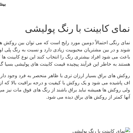
بیش
نمای کابینت با رنگ پولیشی
نمای رنگی احتمالاً دومین مورد رایج است که می توان بین روکش ها
شوند و در بین مشتریان محبوبیت زیادی دارد و نسبت به رنگ پلی ا
باعث می شود افراد بیشتری رنگ را انتخاب کنند این نوع کابینت ها
هستند به خاطر این فرآیند پیچیده قیمت کابینت های پولیشی بسیا گر
روکش های براق بسیار ارزان تری با ظاهر منحصر به فرد وجود دارد 
اف پاشیده می شود و یک روکش با کیفیت و درجه براقیت بالا که 
ولی روکش ها همیشه نباید براق باشند از رنگ های فوق مات نیز می
آنها کمتر از روکش های براق دیده می شود.