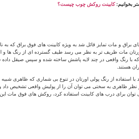
تر بخوانیم:
کابینت روکش چوب چیست؟
ی براق و مات تمایز قائل شد به ویژه کابینت های فوق براق که به ن
ورتان مات ظریف تر به نظر می رسد طیف گسترده ای از رنگ ها و امک
 که با رنگ واقعی در چند لایه پاشش ساخته شده و سپس صیقل داده شده
ان هستند.
با استفاده از رنگ پولی اورتان در تنوع بی شماری که ظاهری شبیه ب
از نظر ظاهری به سختی می توان آن را از پولیش واقعی تشخیص داد
 توان برای درب های کابینت استفاده کرد، روکش های فوق مات این م