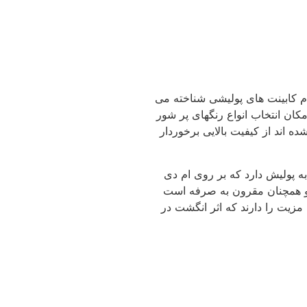
ام کابینت های پولیشی شناخته می
ان انتخاب انواع رنگهای پر شور
 اند از کیفیت بالایی برخوردار
ه پولیش دارد که بر روی ام دی
 و همچنان مقرون به صرفه است
زیت را دارند که اثر انگشت در