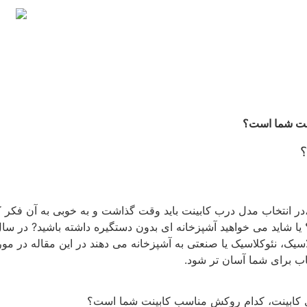
ینت شما است؟
؟
ن،در انتخاب مدل درب کابینت باید وقت گذاشت و به خوبی به آن فکر کر
 یا شاید می خواهید آشپزخانه ای بدون دستگیره داشته باشید? در سال
اسیک، نئوکلاسیک یا صنعتی به آشپزخانه می دهند در این مقاله در م
اب برای شما آسان تر شود.