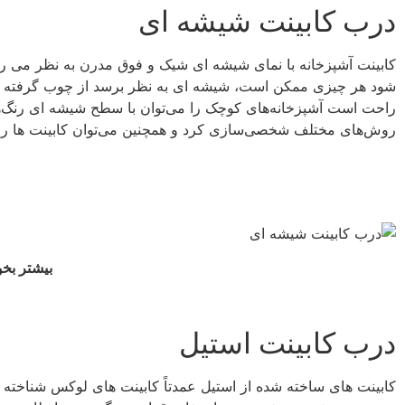
درب کابینت شیشه ای
شود هر چیزی ممکن است، شیشه ای به نظر برسد از چوب گرفته تا ا
راحت است آشپزخانه‌های کوچک را می‌توان با سطح شیشه‌ ای رنگ‌ه
روش‌های مختلف شخصی‌سازی کرد و همچنین می‌توان کابینت ها را
بیشتر بخو
درب کابینت استیل
کابینت های ساخته شده از استیل عمدتاً کابینت های لوکس شناخته 