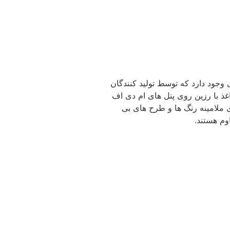
 وجود دارد که توسط تولید کنندگان
اغذ با رزین روی پنل های ام دی اف
ملامینه رنگ ها و طرح های بی
وم هستند.