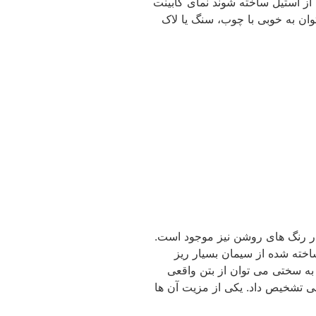
 از استیل ساخته شوند نمای کابینت
وان به خوبی با چوب، سنگ یا لاک
نی در رنگ های روشن نیز موجود است.
اخته شده از سیمان بسیار ریز
به سختی می توان از بتن واقعی
لی تشخیص داد. یکی از مزیت آن ها