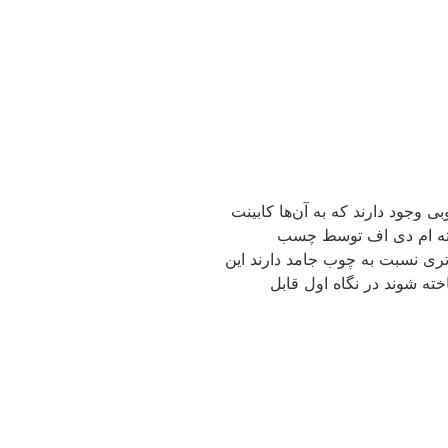
 وجود دارند که به آن‌ها کابینت
 تخته ام دی اف توسط چسب
ری نسبت به چوب جامد دارند این
ته شوند در نگاه اول قابل