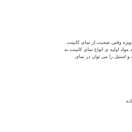
یژه وقتی صحبت از نمای کابینت
واد اولیه ی انواع نمای کابینت به
و استیل را می توان در نمای