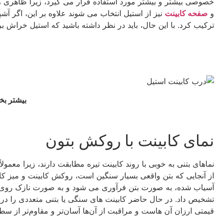
خصوصی بیشتر و بیشتر مورد استفاده قرار می گیرد، زیرا ظاهری زیب
و
صفحه کابینت
نیز از استیل انتخاب می شوند علاوه بر این، اگر آ
ترکیب کرد. با این حال، باید در نظر داشته باشید که استیل خراش 
بیشتر بخ
نمای کابینت با روکش بتون
نماهای بتنی به خوبی با روند کابینت تیره مطابقت دارند، زیرا معمول
از آنجایی که بتن واقعی بسیار سنگین است، روکش کابینت و میز کا
آسیاب شده، به صورت بتن فرآوری می شود و به صورت نازک روی بست
تشخیص داد. در حال حاضر کابینت های سنگی یا بتنی متعددی را در ف
قیمتی ارزان آن هاست و مراقبت از آن‌ها آسان‌تر و مقاوم‌تر از س