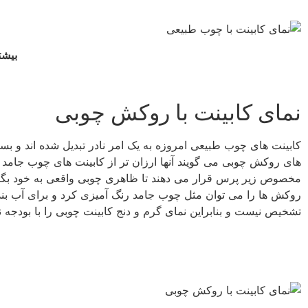
بیشت
نمای کابینت با روکش چوبی
کابینت های چوب طبیعی امروزه به یک امر نادر تبدیل شده اند و بسی
های روکش چوبی می گویند آنها ارزان تر از کابینت های چوب جامد 
مخصوص زیر پرس قرار می دهند تا ظاهری چوبی واقعی به خود بگیرن
روکش ها را می توان مثل چوب جامد رنگ آمیزی کرد و برای آب بندی ا
تشخیص نیست و بنابراین نمای گرم و دنج کابینت چوبی را با بودجه ن