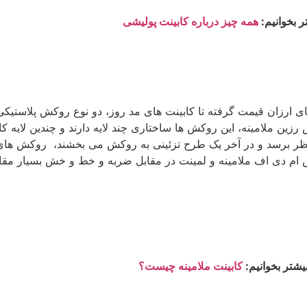
ر بخوانیم:
همه چیز درباره کابینت پولیشی
ای ارزان قیمت گرفته تا کابینت های مد روز، دو نوع روکش پلاستیکی
رزین ملامینه، این روکش ها ساختاری چند لایه دارند و چندین لایه ک
نظر برسد و در آخر یک طرح تزئینی به روکش می بخشند، روکش های 
 ام دی اف ملامینه و لمینت در مقابل ضربه و خط و خش بسیار مقا
یشتر بخوانیم:
کابینت ملامینه چیست؟