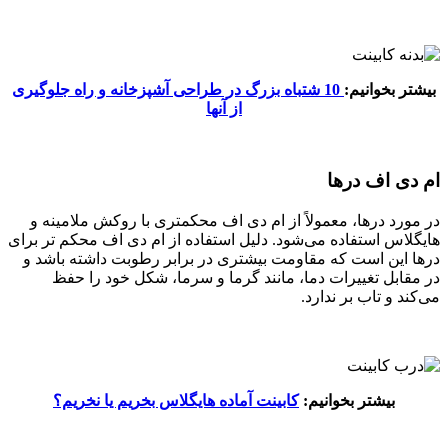
بیشتر بخوانیم:
10 شتباه بزرگ در طراحی آشپزخانه و راه جلوگیری
از آنها
ام دی اف درها
در مورد درها، معمولاً از ام دی اف محکمتری با روکش ملامینه و
هایگلاس استفاده می‌شود. دلیل استفاده از ام دی اف محکم‌ تر برای
درها این است که مقاومت بیشتری در برابر رطوبت داشته باشد و
در مقابل تغییرات دما، مانند گرما و سرما، شکل خود را حفظ
می‌کند و تاب بر ندارد.
بیشتر بخوانیم:
کابینت آماده هایگلاس بخریم یا نخریم؟