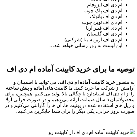
ام دی اف ایزوفام
ام دی اف پاک چوب
ام دی اف پانوتک
ام دی اف نوین چوب
ام دی اف فیبر آریا
ام دی اف گلستان
ام دی اف آرین سینا (شرکتی)
این لیست به روز رسانی خواهد شد…
توصیه ما برای خرید کابینت آماده ام دی اف
به منظور
خرید کابینت آماده ام دی اف
، می‌ توانید با اطمینان و
آرامش از شرکت ما خرید کنید. ما
کابینت‌ های آماده
و
پیش‌ ساخته
را از ام دی اف استاندارد با چگالی بالا تولید می‌کنیم. همچنین، برای
محصولاتمان 5 سال ضمانت ارائه می‌ دهیم و در صورت خرابی لولا
و ریل‌ های استفاده شده در یونیت ها، آن ها را گارانتی می‌کنیم و در
صورت بروز خرابی، یکی دیگر را برای شما جایگزین می‌کنیم.