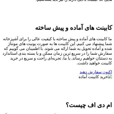
کابینت های آماده و پیش ساخته
ما کابینت‌ های آماده و پیش‌ ساخته با کیفیت عالی را برای آشپزخانه
شما پیشنهاد می‌ کنیم. این کابینت‌ ها به صورت یونیت‌ های مونتاژ
شده و آماده تحویل به شما ارائه می‌ شوند. با اطمینان می‌ گوییم که
سفارش شما را در سریع‌ ترین زمان ممکن و با بسته‌ بندی استاندارد
به دستتان خواهیم رساند. با ما، تجربه‌ای راحت و سریع در خرید
کابینت خواهید داشت.
اکنون سفارش دهید
ام دی اف چیست؟