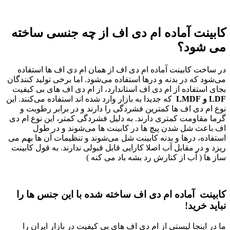
کابینت آماده ام دی اف از چه جنسی ساخته
می شود؟
در ساخت کابینت آماده ام دی اف از همان ام دی اف‌ ها استفاده
می‌شود که در بدنه و درها استفاده می‌شود. اما برخی تولید کنندگان
بجای استفاده از ام دی اف استاندارد، از ام دی اف‌ های بی کیفیت
LDF و LMDF
که جدیدا به بازار وارد شده اند استفاده می‌کنند. این
نوع ام دی اف‌ ها کمترین فشردگی را دارند و در برابر رطوبت و
گرما مقاومت کمتری دارند. به دلیل فشردگی کمتر، این نوع ام دی
اف باعث شل شدن پیچ‌ ها در کابینت‌ ها می‌شوند و در طول
استفاده، درها و بدنه کابینت شل می‌شوند و تنظیمات آن‌ ها بهم می
ریزد و در مقابل آب اصلا کارایی قابل قبولی ندارند. به قول کابینت
ساز ها ( آب از کنارش رد بشه باد می کنه )
کابینت آماده ام دی اف ساخته شده با این جنس ها را
نباید خرید!
ما در اینجا لیستی از ام دی اف‌ های بی کیفیت در بازار ایران را