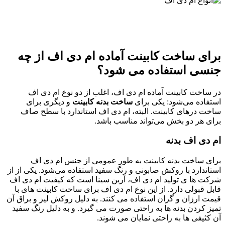
برای ساخت کابینت آماده ام دی اف از چه
جنسی استفاده می شود؟
در ساخت کابینت آماده ام دی اف، اغلب از دو نوع ام دی اف
استفاده می‌شود: یکی برای
ساخت بدنه کابینت
و دیگری برای
ساخت درهای کابینت. البته، ام دی اف استاندارد با سطح صاف
برای هر دو بخش می‌تواند مناسب باشد.
ام دی اف بدنه
برای ساخت بدنه کابینت به طور عمومی از جنس ام دی اف
استاندارد با روکش صابونی و رنگ سفید استفاده می‌شود. یکی از از
شرکت‌ ها ی تولید ام دی اف، آرین سینا است که کیفیت ام دی اف
قابل قبولی دارد. از این نوع ام دی اف برای ساخت کابینت‌ های با
قیمت ارزان و گران استفاده می کنند. به دلیل روکش لیز و براق آن
تمیز کردن بدنه ها به راحتی صورت می گیرد. و به دلیل رنگ سفید
آن کثیفی‌ ها به راحتی نمایان می شوند.