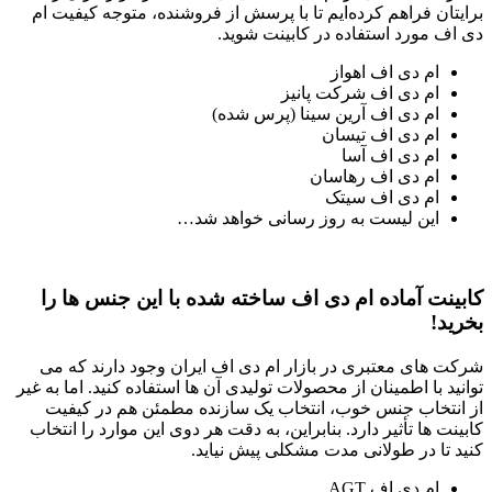
برایتان فراهم کرده‌ایم تا با پرسش از فروشنده، متوجه کیفیت ام
دی اف مورد استفاده در کابینت شوید.
ام دی اف اهواز
ام دی اف شرکت پانیز
ام دی اف آرین سینا (پرس شده)
ام دی اف تیسان
ام دی اف آسا
ام دی اف رهاسان
ام دی اف سیتک
این لیست به روز رسانی خواهد شد…
کابینت آماده ام دی اف ساخته شده با این جنس ها را
بخرید!
شرکت‌ های معتبری در بازار ام دی اف ایران وجود دارند که می‌
توانید با اطمینان از محصولات تولیدی آن‌ ها استفاده کنید. اما به غیر
از انتخاب جنس خوب، انتخاب یک سازنده مطمئن هم در کیفیت
کابینت‌ ها تأثیر دارد. بنابراین، به دقت هر دوی این موارد را انتخاب
کنید تا در طولانی مدت مشکلی پیش نیاید.
ام دی اف AGT