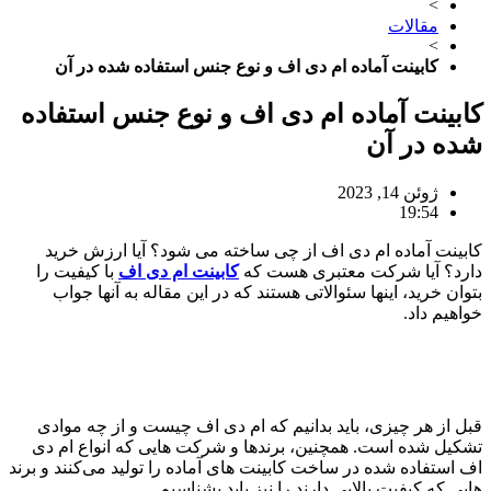
>
مقالات
>
کابینت آماده ام دی اف و نوع جنس استفاده شده در آن
کابینت آماده ام دی اف و نوع جنس استفاده
شده در آن
ژوئن 14, 2023
19:54
کابینت آماده ام دی اف از چی ساخته می شود؟ آیا ارزش خرید
دارد؟ آیا شرکت معتبری هست که
کابینت ام دی اف
با کیفیت را
بتوان خرید، اینها سئوالاتی هستند که در این مقاله به آنها جواب
خواهیم داد.
قبل از هر چیزی، باید بدانیم که ام دی اف چیست و از چه موادی
تشکیل شده است. همچنین، برندها و شرکت‌ هایی که انواع ام دی
اف استفاده شده در ساخت کابینت‌ های آماده را تولید می‌کنند و برند
هایی که کیفیت بالایی دارند را نیز باید بشناسیم.