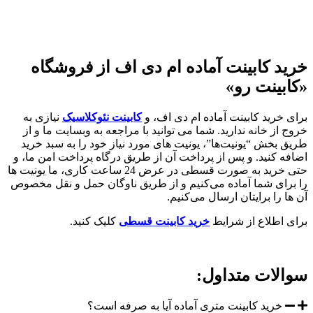
خرید کابینت آماده ام دی اف از فروشگاه
«کابینت رو»
برای خرید کابینت آماده ام دی اف، و
کابینت نئوکلاسیک
نیازی به
خروج از خانه ندارید. شما می‌ توانید با مراجعه به وبسایت ما و از
طریق بخش “یونیت‌ها”، یونیت‌ های مورد نیاز خود را به سبد خرید
اضافه کنید. و پس از پرداخت آن از طریق درگاه پرداخت امن ما، و
حتی خرید به صورت قسطی در عرض 24 ساعت کاری، ما یونیت‌ ها
را برای شما آماده می‌کنیم و از طریق ناوگان حمل و نقل مخصوص
آن‌ ها را برایتان ارسال می‌کنیم.
برای اطلاع از شرایط
خرید کابینت قسطی
کلیک کنید.
سوالات متداول:
خرید کابینت متری آماده آیا به صرفه است؟