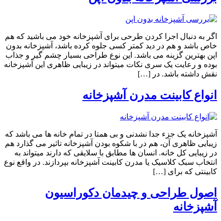
اگر به دنبال اجرا کردن طرحی برای آشپزخانه خود می باشید که هم
خاص باشد و هم در دید کمتر کسی جلوه کرده باشد، آشپزخانه بدون
اپن بهترین گزینه می باشد. این نوع طراحی بسیار چشم گیر و جذاب
بوده و رعایت یک سری نکات میتواند در زیبایی ظاهری این آشپزخانه
نقش داشته باشد. در […]
انواع کابینت مدرن آشپزخانه
آشپزخانه یک جزء جدا نشدنی و بی همتا در تمام خانه ها می باشد که
زیبایی ظاهری آن، هم در با شکوه بودن آشپزخانه تاثیر می گذارد هم
در زیبایی کل خانه. انسان ها مطابق با سلایقی که دارند میتواند به
انتخاب سبک کلاسیک یا مدرن کابینت آشپزخانه بپردازند. در واقع نوع
کابینتی که برای […]
اصول طراحی و چیدمان دکوراسیون
آشپزخانه