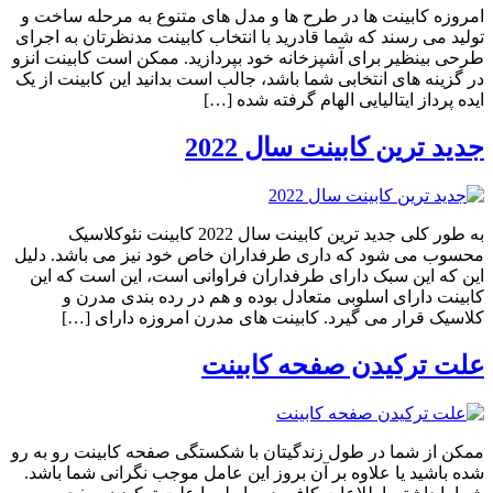
امروزه کابینت ها در طرح ها و مدل های متنوع به مرحله ساخت و
تولید می رسند که شما قادرید با انتخاب کابینت مدنظرتان به اجرای
طرحی بینظیر برای آشپزخانه خود بپردازید. ممکن است کابینت انزو
در گزینه های انتخابی شما باشد، جالب است بدانید این کابینت از یک
ایده پرداز ایتالیایی الهام گرفته شده […]
جدید ترین کابینت سال 2022
به طور کلی جدید ترین کابینت سال 2022 کابینت نئوکلاسیک
محسوب می شود که داری طرفداران خاص خود نیز می باشد. دلیل
این که این سبک دارای طرفداران فراوانی است، این است که این
کابینت دارای اسلوبی متعادل بوده و هم در رده بندی مدرن و
کلاسیک قرار می گیرد. کابینت های مدرن امروزه دارای […]
علت ترکیدن صفحه کابینت
ممکن از شما در طول زندگیتان با شکستگی صفحه کابینت رو به رو
شده باشید یا علاوه بر آن بروز این عامل موجب نگرانی شما باشد.