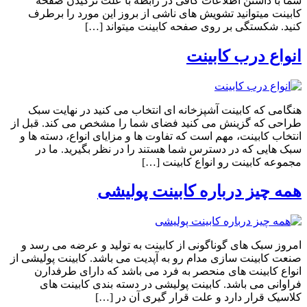
شما با داشتن اطلاعات کافی در رابطه با علت ترکیدن صفحه
کابینت میتوانید تشویش های ناشی از بروز این مورد را برطرف
کنید. شکستگی بر روی صفحه کابینت میتواند […]
انواع درب کابینت
هنگامی که کابینت آشپزخانه ای انتخاب می کنید در نهایت سبک
طراحی که گزینش می کنید فضای شما را مشخص می کند. قبل از
انتخاب کابینت، مهم است که تفاوت ها و مزایای انواع، دسته ها و
سبک هایی که در دسترس شما هستند را در نظر بگیرید. ما در
مجموعه کابینت رو انواع کابینت […]
همه چیز درباره کابینت پولیشی
امروز سبک های گوناگونی از کابینت به تولید و عرضه می رسد و
صنعت کابینت سازی مدام رو به آپدیت می باشد. کابینت پولیشی از
انواع کابینت های منحصر به فرد می باشد که دارای طرفدارن
فراوانی می باشد. کابینت پولیشی در دسته بندی کابینت های
کلاسیک قرار دارد و علت قرار گیری آن در […]