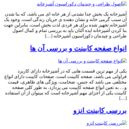
آشپزخانه یک بخش جدا نشدنی از هر خانه ای می باشد، که بنا شدن
آن سبب گرمی خانه و نشان دهنده ی جریان زندگی است. وجود یک
آشپزخانه تجهیز شده برای هر فردی لذت بخش است، بنابراین جهت
بنا کردن آشپزخانه ایده آلتان باید به بررسی تمام و کمال اصول
طراحی و چیدمان دکوراسیون آشپزخانه […]
انواع صفحه کابینت و بررسی آن ها
یکی از مهم ترین قسمت هایی که در آشپزخانه دارای کاربرد
فراوانی می باشد، صفحه کابینت است. صفحات کابینت دارای انواع
مختلفی می باشد که جنس، ضخامت، ویژگی های ظاهری، قیمت
و… به تعین انواع صفحه کابینت می پردازد. به طور کلی صفحه
کابینت یکی از اجزای مهم آشپزخانه است که میتوان از آن استفاده
[…]
بررسی کابینت انزو