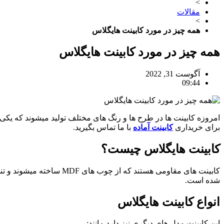
>
مقالات
>
همه چیز در مورد کابینت هایگلاس
همه چیز در مورد کابینت هایگلاس
آگوست 31, 2022
09:44
امروزه کابینت ها در طرح ها و رنگ های مختلف تولید میشوند که یکی از
برای خریداری
کابینت آماده
با ما تماس بگیرید.
کابینت هایگلاس چیست؟
شده است.
انواع کابینت هایگلاس
این کابینت مدل های دیگری نیز دارد مانند: