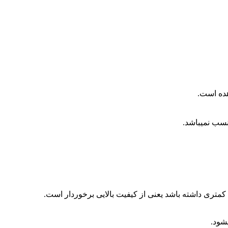
ده است.
نسب نمیباشد.
 کمتری داشته باشد یعنی از کیفیت بالایی برخوردار است.
شود.