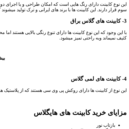
این نوع کابینت دارای رنگ هایی است که امکان طراحی و یا اجرای دو 
سوم قرار دارند. این کابینت ها با برند های ایرانی و ترک تولید میشون
3- کابینت های گلاس براق
با این وجود که این نوع کابینت ها دارای تنوع رنگی بالایی هستند
کثیف نمیماند وبه راحتی تمیز میشود.
بیش
4- کابینت های لمی گلاس
این نوع از کابینت ها دارای روکش پی وی سی هستند که از پلاستیک های
مزایای خرید کابینت های هایگلاس
بازتاب نور