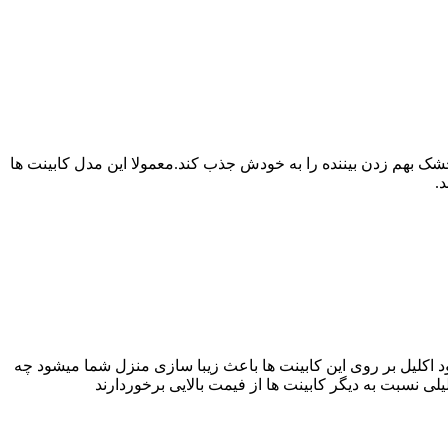
ک بهم زدن بیننده را به خودش جذب کند.معمولا این مدل کابینت ها
.
 اکلیل بر روی این کابینت ها باعث زیبا سازی منزل شما میشود چه
ی نسبت به دیگر کابینت ها از فیمت بالایی برخوردارند