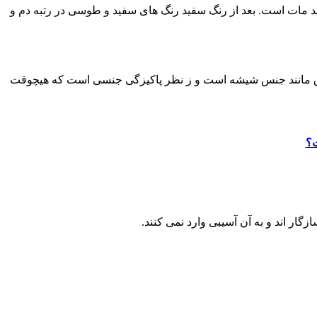
فید مات است. بعد از رنگ سفید رنگ های سفید و طوسی در رتبه دم و
 براق مانند جنس شیشه است و ز نظر پاکیزگی جنسی است که هیچوقت
ت؟
ار اند و به آن آسیبی وارد نمی کنند.