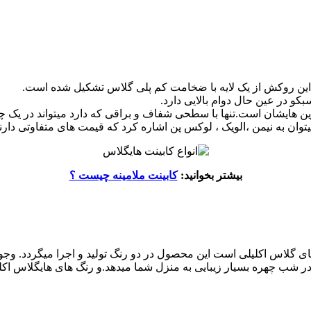
و در عین حال دوام بالایی دارد.
 هایشان است.تنها با سطحی شفاف و براقی که دارد میتواند در یک چش
یتوان به نیمن ،الویک ، لوکس پن اشاره کرد که قیمت های متفاوتی دارند
بیشتر بخوانید:
کابینت ملامینه چیست ؟
ی گلاس اکلیلی است این محصول در دو رنگ تولید و اجرا میگردد. وجود
ر شب چهره بسیار زیبایی به منزل شما میدهد.و رنگ های هایگلاس اکلیل