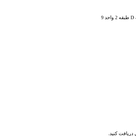
9
 دریافت کنید.