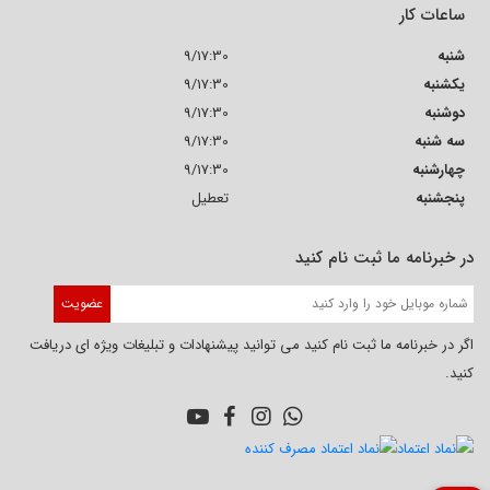
ساعات کار
شنبه
9/17:30
یکشنبه
9/17:30
دوشنبه
9/17:30
سه شنبه
9/17:30
چهارشنبه
9/17:30
پنجشنبه
تعطیل
در خبرنامه ما ثبت نام کنید
عضویت
اگر در خبرنامه ما ثبت نام کنید می توانید پیشنهادات و تبلیغات ویژه ای دریافت
کنید.